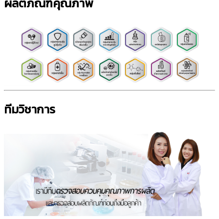
ผลิตภัณฑ์คุณภาพ
ทีมวิชาการ